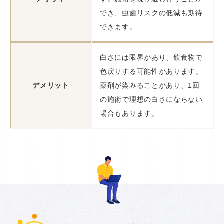
でき、虫歯リスクの低減も期待
できます。
白さには限界があり、飲食物で
色戻りする可能性があります。
デメリット
薬剤が染みることがあり、1回
の施術で理想の白さにならない
場合もあります。