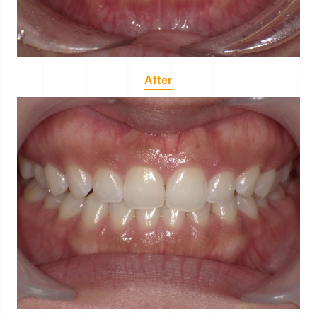
After