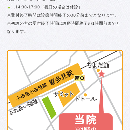
▲
…14:30-17:00（祝日の場合は休診）
※受付終了時間は診療時間終了の30分前までとなります。
※初診の方の受付終了時間は診療時間終了の1時間前までと
なります。