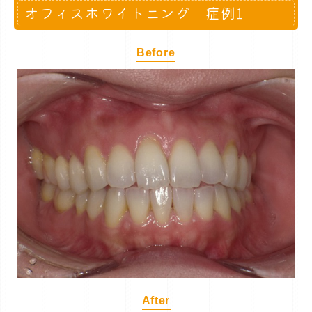
オフィスホワイトニング 症例1
Before
After