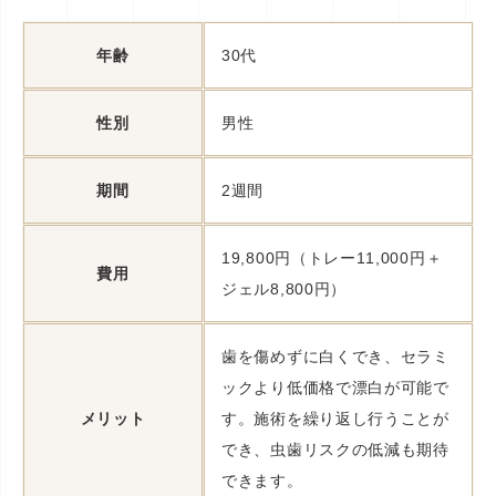
年齢
30代
性別
男性
期間
2週間
19,800円（トレー11,000円＋
費用
ジェル8,800円）
歯を傷めずに白くでき、セラミ
ックより低価格で漂白が可能で
メリット
す。施術を繰り返し行うことが
でき、虫歯リスクの低減も期待
できます。