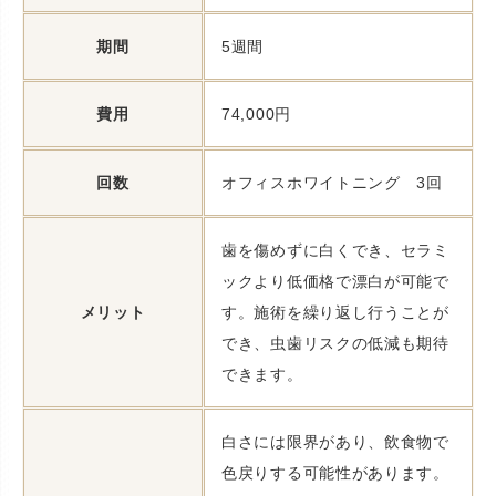
期間
5週間
費用
74,000円
回数
オフィスホワイトニング 3回
歯を傷めずに白くでき、セラミ
ックより低価格で漂白が可能で
メリット
す。施術を繰り返し行うことが
でき、虫歯リスクの低減も期待
できます。
白さには限界があり、飲食物で
色戻りする可能性があります。