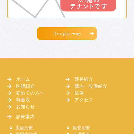
Google map
ホーム
院長紹介
医師紹介
院内・設備紹介
初めての方へ
症例
料金表
アクセス
お知らせ
診療案内
虫歯治療
根管治療