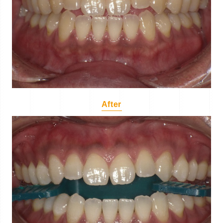
After